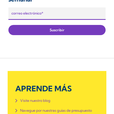
APRENDE MÁS
Visite nuestro blog
Navegue por nuestras guías de presupuesto