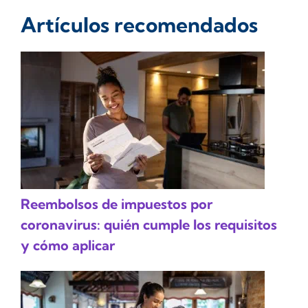
Artículos recomendados
Reembolsos de impuestos por
coronavirus: quién cumple los requisitos
y cómo aplicar