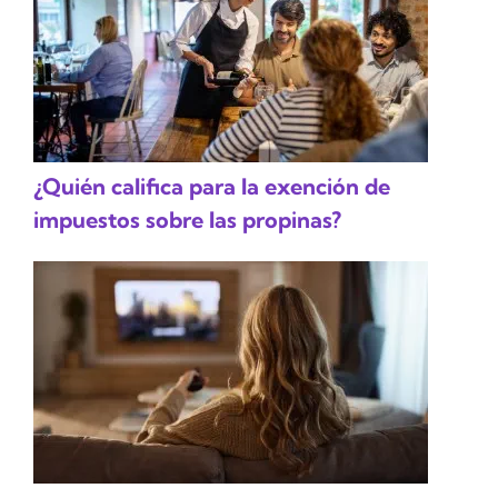
¿Quién califica para la exención de
impuestos sobre las propinas?