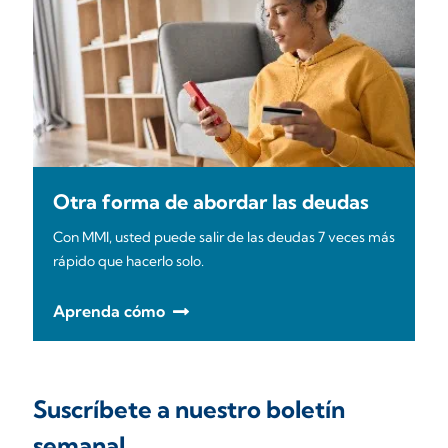
Otra forma de abordar las deudas
Con MMI, usted puede salir de las deudas 7 veces más
rápido que hacerlo solo.
Aprenda cómo
Suscríbete a nuestro boletín
semanal