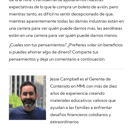
expectativas de lo que le compra un boleto de avión, pero
mientras tanto, es difícil no sentir decepcionado de que,
mientras aparentemente todas las demás industrias están en
una carrera para ver quién puede darnos más, las aerolíneas
están en una carrera para ver quién puede darnos menos.
¿Cuales son tus pensamientos? ¿Prefieres volar sin beneficios
si puedes ahorrar algo de dinero? Comparte tus
pensamientos y deja un comentario a continuación.
Jesse Campbell es el Gerente de
Contenido en MMI, con más de diez
años de experiencia creando
materiales educativos valiosos que
ayudan a las familias a enfrentar
desafíos financieros cotidianos y
extraordinarios.