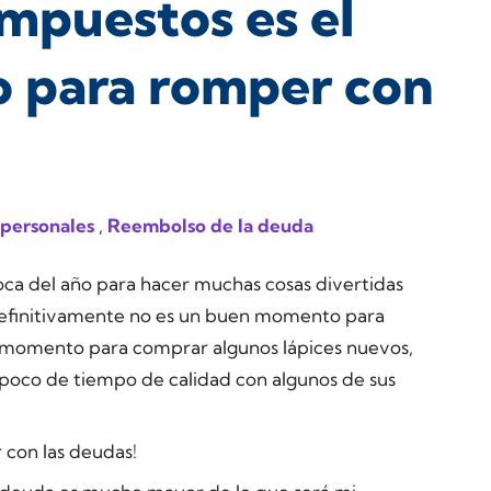
mpuestos es el
 para romper con
 personales
,
Reembolso de la deuda
ca del año para hacer muchas cosas divertidas
definitivamente no es un buen momento para
 momento para comprar algunos lápices nuevos,
un poco de tiempo de calidad con algunos de sus
con las deudas!