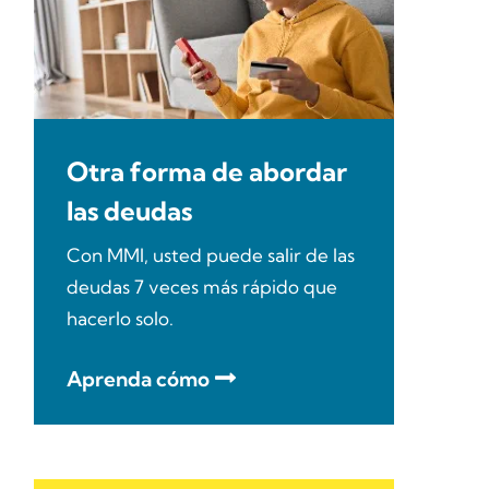
Otra forma de abordar
las deudas
Con MMI, usted puede salir de las
deudas 7 veces más rápido que
hacerlo solo.
Aprenda cómo