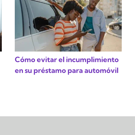
Cómo evitar el incumplimiento
en su préstamo para automóvil