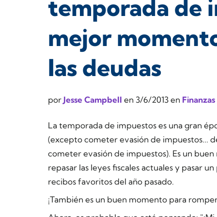
temporada de i
mejor momento
las deudas
por
Jesse Campbell
en
3/6/2013
en
Finanzas
La temporada de impuestos es una gran épo
(excepto cometer evasión de impuestos... 
cometer evasión de impuestos). Es un buen
repasar las leyes fiscales actuales y pasar 
recibos favoritos del año pasado.
¡También es un buen momento para romper 