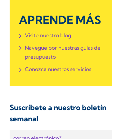
APRENDE MÁS
Visite nuestro blog
Navegue por nuestras guías de
presupuesto
Conozca nuestros servicios
Suscríbete a nuestro boletín
semanal