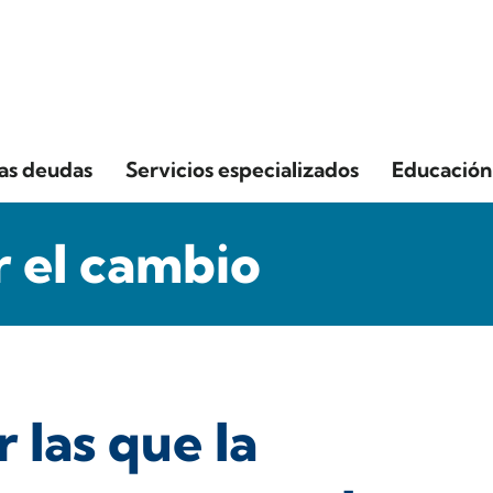
las deudas
Servicios especializados
Educación 
 el cambio
 las que la