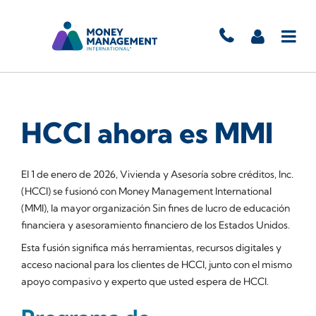
HCCI ahora es MMI
El 1 de enero de 2026, Vivienda y Asesoría sobre créditos, Inc.
(HCCI) se fusionó con Money Management International
(MMI), la mayor organización Sin fines de lucro de educación
financiera y asesoramiento financiero de los Estados Unidos.
Esta fusión significa más herramientas, recursos digitales y
acceso nacional para los clientes de HCCI, junto con el mismo
apoyo compasivo y experto que usted espera de HCCI.