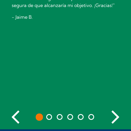
segura de que alcanzaría mi objetivo. ¡Gracias!"
- Jaime B.