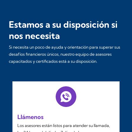
Estamos a su disposición si
nos necesita
Si necesita un poco de ayuda y orientación para superar sus
desafíos financieros únicos, nuestro equipo de asesores
capacitados y certificados está a su disposición.
Llámenos
Los asesores están listos para atender su llamada,