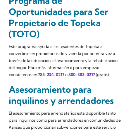
Programa de
Oportunidades para Ser
Propietario de Topeka
(TOTO)
Este programa ayuda a los residentes de Topeka a
convertirse en propietarios de vivienda por primera vez a
través de la educación, el financiamiento y la rehabilitación
del hogar. Para más información o para empezar,
contáctenos en
785-234-0217
o
800-383-0217
(gratis).
Asesoramiento para
inquilinos y arrendadores
El asesoramiento para arrendatarios está disponible tanto
para inquilinos como para arrendadores en comunidades de
Kansas que proporcionan subvenciones para este servicio