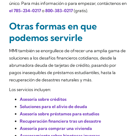
único. Para más información o para empezar, contáctenos en
el 785-234-0217
o
800-383-0217
(gratis).
Otras formas en que
podemos servirle
MMI también se enorgullece de ofrecer una amplia gama de
soluciones a los desafíos financieros cotidianos, desde la
abrumadora deuda de tarjetas de crédito, pasando por
pagos inasequibles de préstamos estudiantiles, hasta la
recuperación de desastres naturales y más.
Los servicios incluyen:
Asesoría sobre créditos
Soluciones para el alivio de deuda
Asesoría sobre préstamos para estudios
Recuperación financiera tras un desastre
Asesoría para comprar una vivienda
Asesoramiento sobre hipotecas inversas