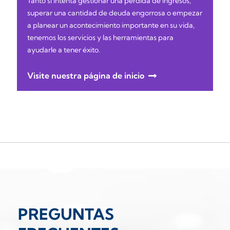
Tanto si intenta gestionar una pérdida de ingresos,
superar una cantidad de deuda engorrosa o empezar
a planear un acontecimiento importante en su vida,
tenemos los servicios y las herramientas para
ayudarle a tener éxito.
Visite nuestra página de inicio
PREGUNTAS