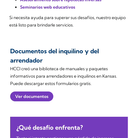
Seminarios web educativos
Si necesita ayuda para superar sus desafíos, nuestro equipo
está listo para brindarle servicios.
Documentos del inquilino y del
arrendador
HCCI creó una biblioteca de manuales y paquetes
informativos para arrendadores e inquilinos en Kansas.
Puede descargar estos formularios gratis.
Ver documentos
¿Qué desafío enfrenta?