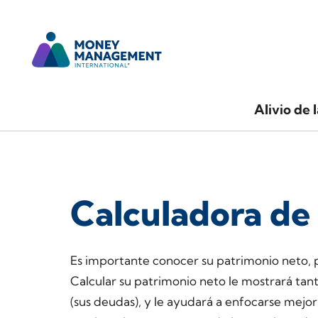
Alivio de 
Calculadora de
Es importante conocer su patrimonio neto, p
Calcular su patrimonio neto le mostrará tant
(sus deudas), y le ayudará a enfocarse mejor e