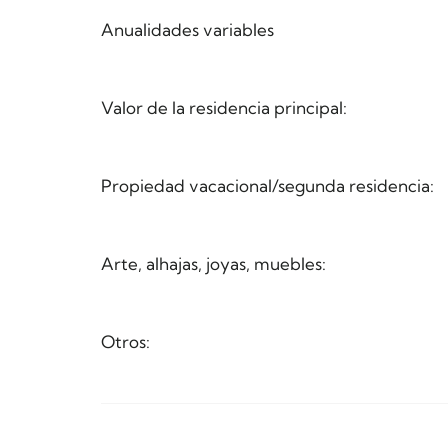
Anualidades variables
Valor de la residencia principal:
Propiedad vacacional/segunda residencia:
Arte, alhajas, joyas, muebles:
Otros: