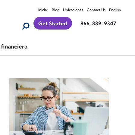
Iniciar
Blog
Ubicaciones
Contact Us
English
Get Started
866-889-9347
financiera