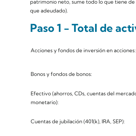
patrimonio neto, sume todo lo que tiene de 
que adeudado).
Paso 1 - Total de act
Acciones y fondos de inversión en acciones:
Bonos y fondos de bonos:
Efectivo (ahorros, CDs, cuentas del mercad
monetario):
Cuentas de jubilación (401(k), IRA, SEP):