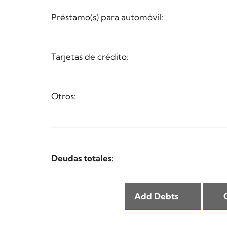
Préstamo(s) para automóvil:
Tarjetas de crédito:
Otros:
Deudas totales: