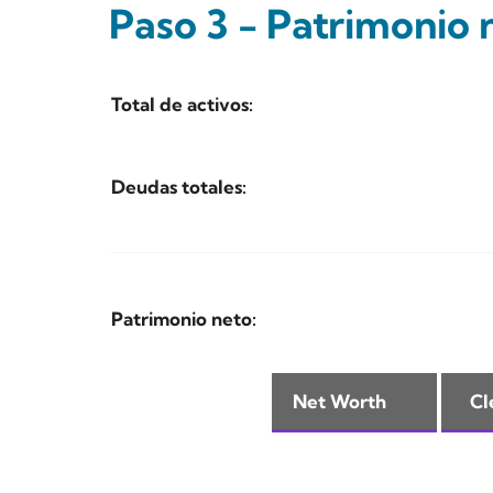
Paso 3 - Patrimonio 
Total de activos:
Deudas totales:
Patrimonio neto: