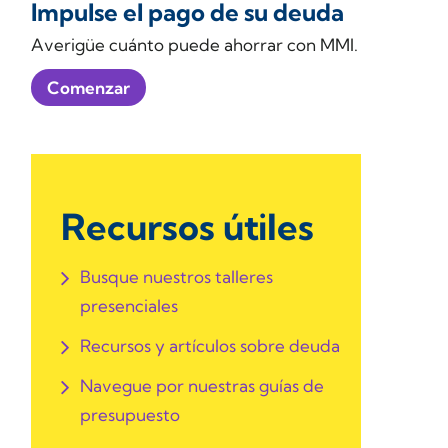
Impulse el pago de su deuda
Averigüe cuánto puede ahorrar con MMI.
Comenzar
Recursos útiles
Busque nuestros talleres
presenciales
Recursos y artículos sobre deuda
Navegue por nuestras guías de
presupuesto