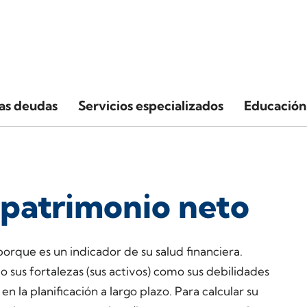
las deudas
Servicios especializados
Educación 
 patrimonio neto
orque es un indicador de su salud financiera.
o sus fortalezas (sus activos) como sus debilidades
n la planificación a largo plazo. Para calcular su