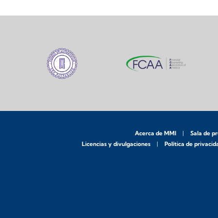
Acerca de MMI
Sala de p
Licencias y divulgaciones
Política de privacid