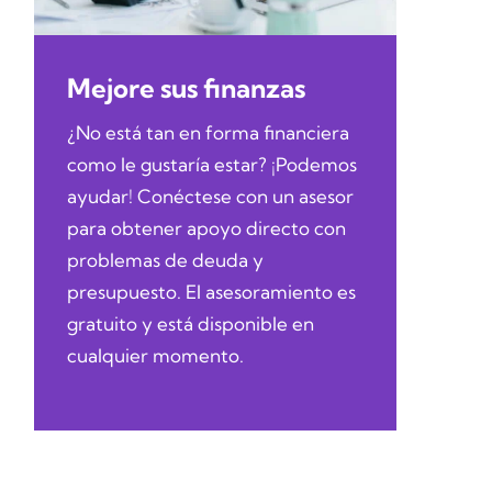
Mejore sus finanzas
¿No está tan en forma financiera
como le gustaría estar? ¡Podemos
ayudar! Conéctese con un asesor
para obtener apoyo directo con
problemas de deuda y
presupuesto. El asesoramiento es
gratuito y está disponible en
cualquier momento.