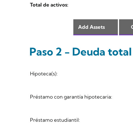
Total de activos:
Paso 2 - Deuda total
Hipoteca(s):
Préstamo con garantía hipotecaria:
Préstamo estudiantil: