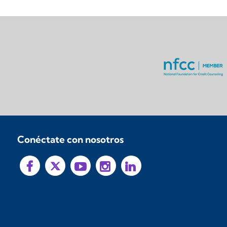
Conéctate con nosotros