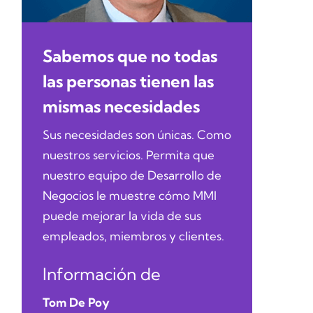
Sabemos que no todas
las personas tienen las
mismas necesidades
Sus necesidades son únicas. Como
nuestros servicios. Permita que
nuestro equipo de Desarrollo de
Negocios le muestre cómo MMI
puede mejorar la vida de sus
empleados, miembros y clientes.
Información de
Tom De Poy