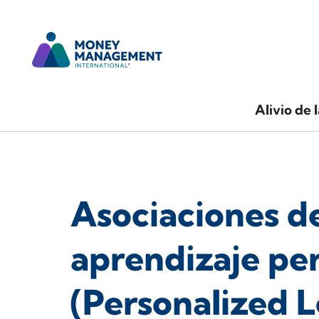
Alivio de 
Asociaciones d
aprendizaje pe
(Personalized 