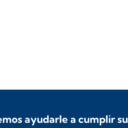
os ayudarle a cumplir sus