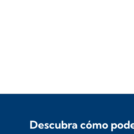
Descubra cómo podem