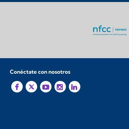
Conéctate con nosotros