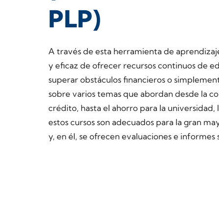
PLP)
A través de esta herramienta de aprendizaje
y eficaz de ofrecer recursos continuos de e
superar obstáculos financieros o simplemente
sobre varios temas que abordan desde la co
crédito, hasta el ahorro para la universidad
estos cursos son adecuados para la gran may
y, en él, se ofrecen evaluaciones e informes 