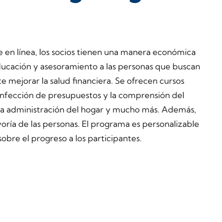
 en línea, los socios tienen una manera económica
ducación y asesoramiento a las personas que buscan
 mejorar la salud financiera. Se ofrecen cursos
nfección de presupuestos y la comprensión del
, la administración del hogar y mucho más. Además,
oría de las personas. El programa es personalizable
sobre el progreso a los participantes.