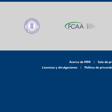
Acerca de MMI
Sala de p
Licencias y divulgaciones
Política de privacid