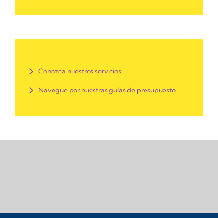
Conozca nuestros servicios
Navegue por nuestras guías de presupuesto