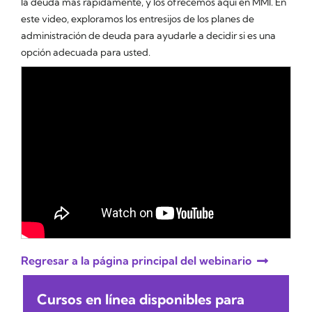
la deuda más rápidamente, y los ofrecemos aquí en MMI. En
este video, exploramos los entresijos de los planes de
administración de deuda para ayudarle a decidir si es una
opción adecuada para usted.
Regresar a la página principal del webinario
Cursos en línea disponibles para