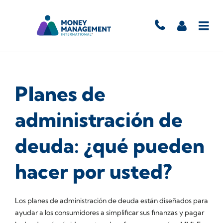
Planes de
administración de
deuda: ¿qué pueden
hacer por usted?
Los planes de administración de deuda están diseñados para
ayudar a los consumidores a simplificar sus finanzas y pagar