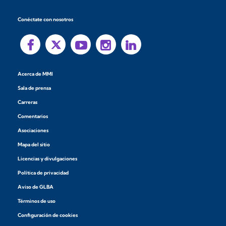
Conéctate con nosotros
Acerca de MMI
Sala de prensa
Carreras
Comentarios
Asociaciones
Mapa del sitio
Licencias y divulgaciones
Política de privacidad
Aviso de GLBA
Términos de uso
Configuración de cookies